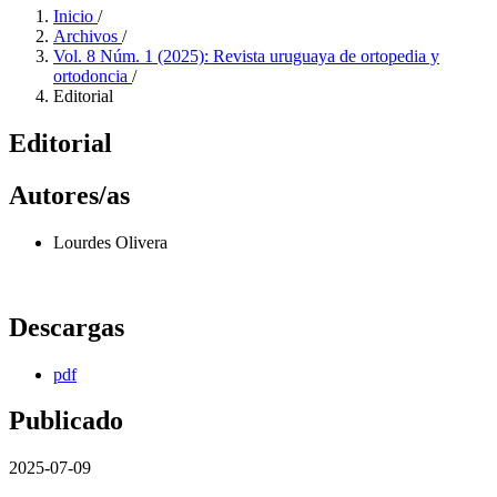
Inicio
/
Archivos
/
Vol. 8 Núm. 1 (2025): Revista uruguaya de ortopedia y
ortodoncia
/
Editorial
Editorial
Autores/as
Lourdes Olivera
Descargas
pdf
Publicado
2025-07-09