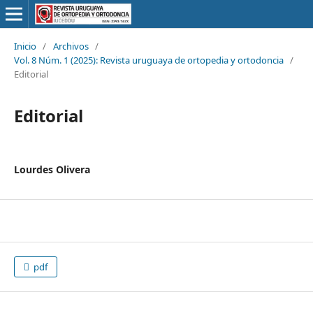
Inicio
/
Archivos
/
Vol. 8 Núm. 1 (2025): Revista uruguaya de ortopedia y ortodoncia
/
Editorial
Editorial
Lourdes Olivera
pdf