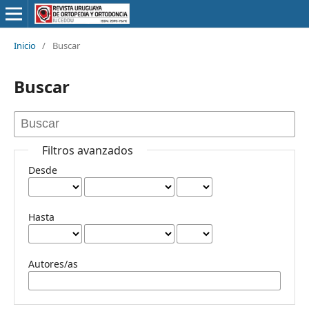
Inicio
/
Buscar
Buscar
Filtros avanzados
Desde
Hasta
Autores/as