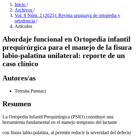
Inicio
/
Archivos
/
Vol. 8 Núm. 2 (2025): Revista uruguaya de ortopedia y
ortodoncia
/
Artículos
Abordaje funcional en Ortopedia infantil
prequirúrgica para el manejo de la fisura
labio-palatina unilateral: reporte de un
caso clínico
Autores/as
Teresita Pannaci
Resumen
La Ortopedia Infantil Prequirúrgica (PSIO) constituye una
herramienta fundamental en el manejo temprano del lactante
con fisura labio-palatina, al permitir reducir la severidad del defecto