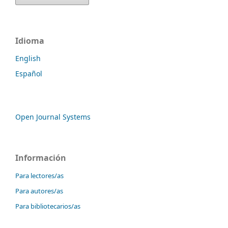
Idioma
English
Español
Open Journal Systems
Información
Para lectores/as
Para autores/as
Para bibliotecarios/as