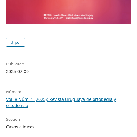
pdf
Publicado
2025-07-09
Número
Vol. 8 Núm. 1 (2025): Revista uruguaya de ortopedia y
ortodoncia
Sección
Casos clínicos