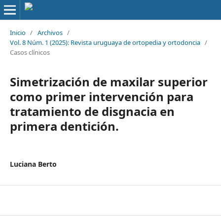
Inicio
/
Archivos
/
Vol. 8 Núm. 1 (2025): Revista uruguaya de ortopedia y ortodoncia
/
Casos clínicos
Simetrización de maxilar superior
como primer intervención para
tratamiento de disgnacia en
primera dentición.
Luciana Berto