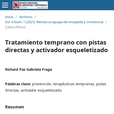
Inicio
/
Archivos
/
Vol. 4 Núm. 1 (2021): Revista uruguaya de ortopedia y ortodoncia
/
Casos clínicos
Tratamiento temprano con pistas
directas y activador esqueletizado
Richard Paz Gabriela Fraga
Palabras clave:
prevención, terapéuticas tempranas, pistas
directas, activador esqueletizado
Resumen