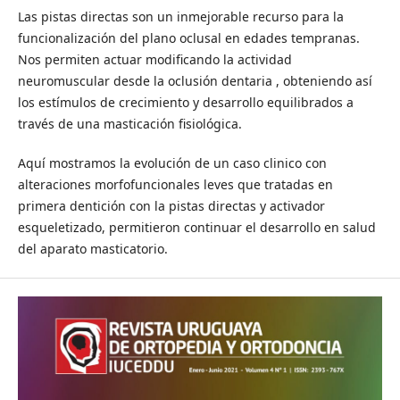
Las pistas directas son un inmejorable recurso para la
funcionalización del plano oclusal en edades tempranas.
Nos permiten actuar modificando la actividad
neuromuscular desde la oclusión dentaria , obteniendo así
los estímulos de crecimiento y desarrollo equilibrados a
través de una masticación fisiológica.
Aquí mostramos la evolución de un caso clinico con
alteraciones morfofuncionales leves que tratadas en
primera dentición con la pistas directas y activador
esqueletizado, permitieron continuar el desarrollo en salud
del aparato masticatorio.