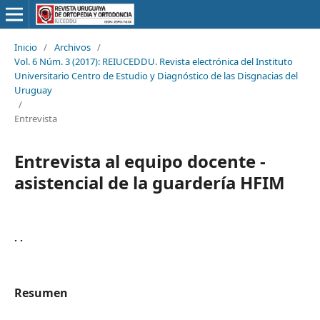
Inicio
/
Archivos
/
Vol. 6 Núm. 3 (2017): REIUCEDDU. Revista electrónica del Instituto
Universitario Centro de Estudio y Diagnóstico de las Disgnacias del
Uruguay
/
Entrevista
Entrevista al equipo docente -
asistencial de la guardería HFIM
. .
Resumen