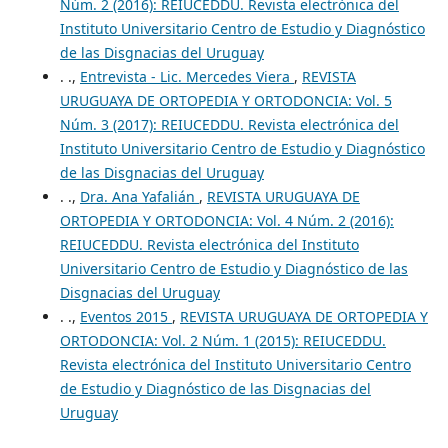
Núm. 2 (2016): REIUCEDDU. Revista electrónica del
Instituto Universitario Centro de Estudio y Diagnóstico
de las Disgnacias del Uruguay
. .,
Entrevista - Lic. Mercedes Viera
,
REVISTA
URUGUAYA DE ORTOPEDIA Y ORTODONCIA: Vol. 5
Núm. 3 (2017): REIUCEDDU. Revista electrónica del
Instituto Universitario Centro de Estudio y Diagnóstico
de las Disgnacias del Uruguay
. .,
Dra. Ana Yafalián
,
REVISTA URUGUAYA DE
ORTOPEDIA Y ORTODONCIA: Vol. 4 Núm. 2 (2016):
REIUCEDDU. Revista electrónica del Instituto
Universitario Centro de Estudio y Diagnóstico de las
Disgnacias del Uruguay
. .,
Eventos 2015
,
REVISTA URUGUAYA DE ORTOPEDIA Y
ORTODONCIA: Vol. 2 Núm. 1 (2015): REIUCEDDU.
Revista electrónica del Instituto Universitario Centro
de Estudio y Diagnóstico de las Disgnacias del
Uruguay