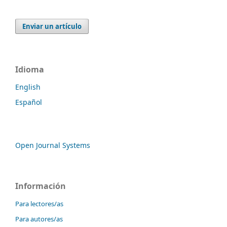
Enviar un artículo
Idioma
English
Español
Open Journal Systems
Información
Para lectores/as
Para autores/as