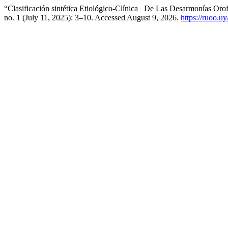
“Clasificación sintética Etiológico-Clínica De Las Desarmonías Oro
no. 1 (July 11, 2025): 3–10. Accessed August 9, 2026.
https://ruoo.