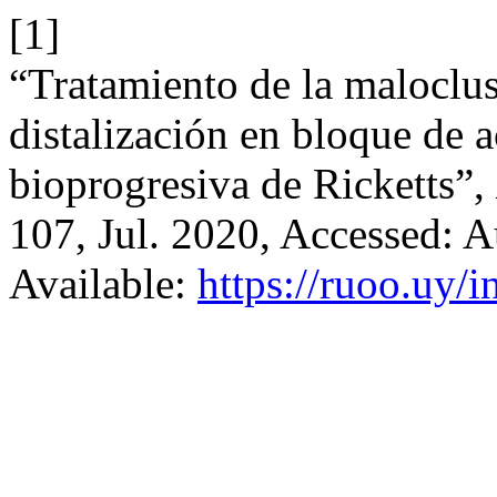
[1]
“Tratamiento de la maloclus
distalización en bloque de a
bioprogresiva de Ricketts”,
107, Jul. 2020, Accessed: A
Available:
https://ruoo.uy/