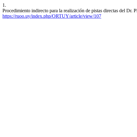
1.
Procedimiento indirecto para la realización de pistas directas del Dr. 
https://ruoo.uy/index.php/ORTUY/article/view/107