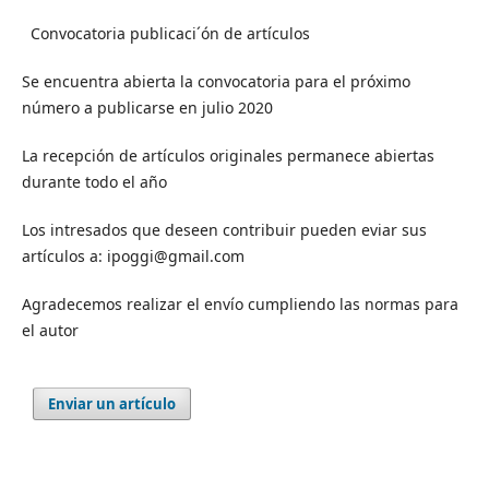
Convocatoria publicaci´ón de artículos
Se encuentra abierta la convocatoria para el próximo
número a publicarse en julio 2020
La recepción de artículos originales permanece abiertas
durante todo el año
Los intresados que deseen contribuir pueden eviar sus
artículos a: ipoggi@gmail.com
Agradecemos realizar el envío cumpliendo las normas para
el autor
Enviar un artículo