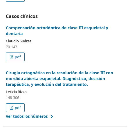
Casos clínicos
Compensación ortodóntica de clase III esqueletal y
dentaria
Claudio Suárez
70-147
pdf
Cirugía ortognática en la resolución de la clase III con
mordida abierta esqueletal. Diagnóstico, decisión
terapéutica, y evolución del tratamiento.
Leticia Rizzo
148-306
pdf
Ver todos los números