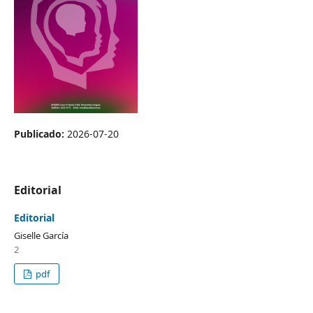
Publicado:
2026-07-20
Editorial
Editorial
Giselle García
2
pdf