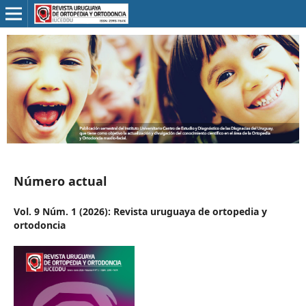
Número actual
Vol. 9 Núm. 1 (2026): Revista uruguaya de ortopedia y
ortodoncia