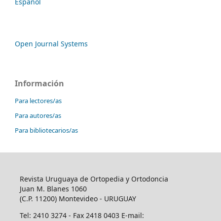
Español
Open Journal Systems
Información
Para lectores/as
Para autores/as
Para bibliotecarios/as
Revista Uruguaya de Ortopedia y Ortodoncia
Juan M. Blanes 1060
(C.P. 11200) Montevideo - URUGUAY
Tel: 2410 3274 - Fax 2418 0403 E-mail: