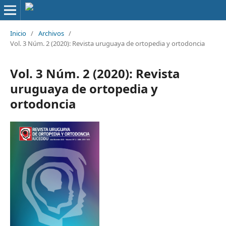
Inicio
/
Archivos
/
Vol. 3 Núm. 2 (2020): Revista uruguaya de ortopedia y ortodoncia
Vol. 3 Núm. 2 (2020): Revista
uruguaya de ortopedia y
ortodoncia