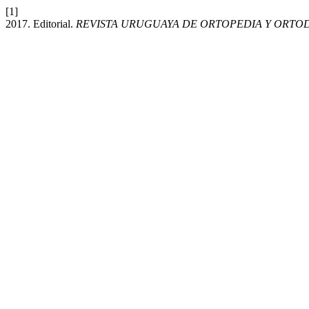
[1]
2017. Editorial.
REVISTA URUGUAYA DE ORTOPEDIA Y ORTO