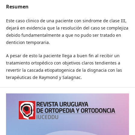
Resumen
Este caso clinico de una paciente con sindrome de clase III,
dejará en evidencia que la resolución del caso se complejiza
debido fundamentalmente a que no pudo ser tratado en
denticion temporaria.
A pesar de esto la paciente llega a buen fin al recibir un
tratamiento ortopédico con objetivos claros tendientes a
revertir la cascada etiopatogenica de la disgnacia con las
terapéuticas de Raymond y Salagnac.